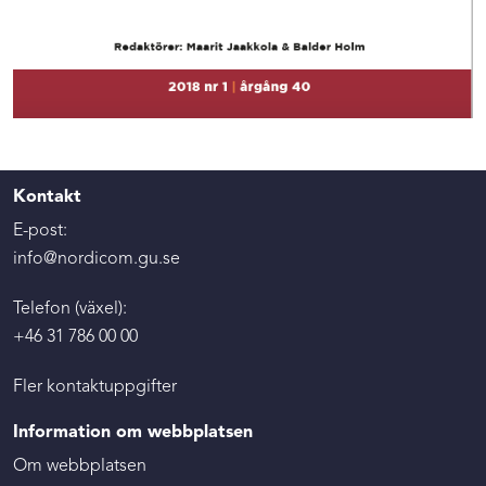
Kontakt
E-post:
info@nordicom.gu.se
Telefon (växel):
+46 31 786 00 00
Fler kontaktuppgifter
Information om webbplatsen
Om webbplatsen