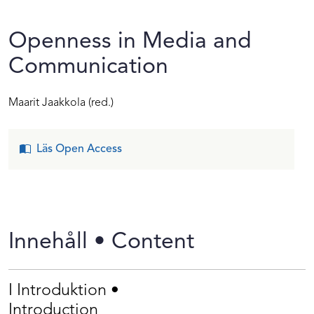
Openness in Media and
Communication
Maarit Jaakkola
(red.)
Läs Open Access
Innehåll • Content
I Introduktion •
Introduction