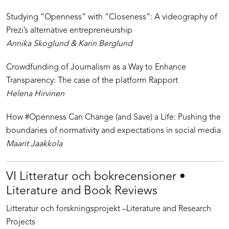
Studying “Openness” with “Closeness”: A videography of
Prezi’s alternative entrepreneurship
Annika Skoglund & Karin Berglund
Crowdfunding of Journalism as a Way to Enhance
Transparency: The case of the platform Rapport
Helena Hirvinen
How #Openness Can Change (and Save) a Life: Pushing the
boundaries of normativity and expectations in social media
Maarit Jaakkola
VI Litteratur och bokrecensioner •
Literature and Book Reviews
Litteratur och forskningsprojekt –Literature and Research
Projects