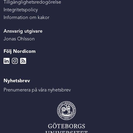
Tillgänglighetsredogörelse
Integritetspolicy
Information om kakor
Ansvarig utgivare
Jonas Ohlsson
Följ Nordicom
Nyhetsbrev
Prenumerera på våra nyhetsbrev