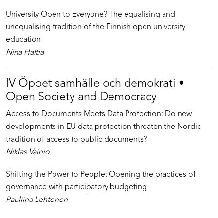
University Open to Everyone? The equalising and
unequalising tradition of the Finnish open university
education
Nina Haltia
IV Öppet samhälle och demokrati •
Open Society and Democracy
Access to Documents Meets Data Protection: Do new
developments in EU data protection threaten the Nordic
tradition of access to public documents?
Niklas Vainio
Shifting the Power to People: Opening the practices of
governance with participatory budgeting
Pauliina Lehtonen