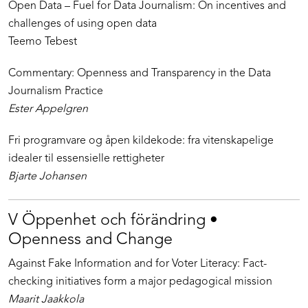
Open Data – Fuel for Data Journalism: On incentives and
challenges of using open data
Teemo Tebest
Commentary: Openness and Transparency in the Data
Journalism Practice
Ester Appelgren
Fri programvare og åpen kildekode: fra vitenskapelige
idealer til essensielle rettigheter
Bjarte Johansen
V Öppenhet och förändring •
Openness and Change
Against Fake Information and for Voter Literacy: Fact-
checking initiatives form a major pedagogical mission
Maarit Jaakkola