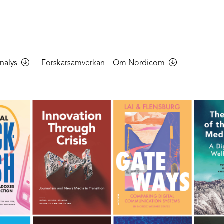
nalys
Forskarsamverkan
Om Nordicom