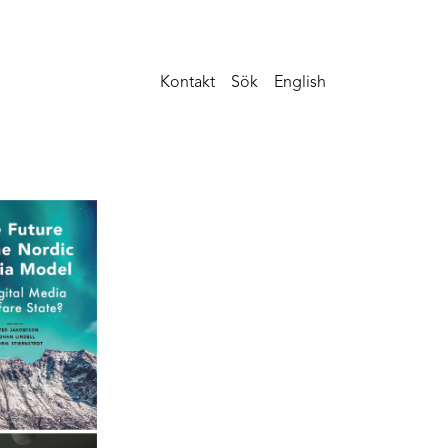
Kontakt
Sök
English