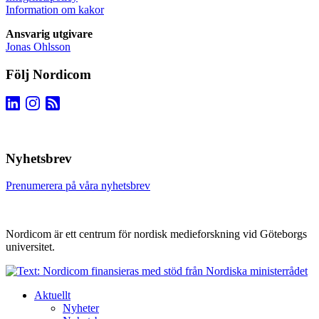
Information om kakor
Ansvarig utgivare
Jonas Ohlsson
Följ Nordicom
Nyhetsbrev
Prenumerera på våra nyhetsbrev
Nordicom är ett centrum för nordisk medieforskning vid Göteborgs
universitet.
Aktuellt
Nyheter